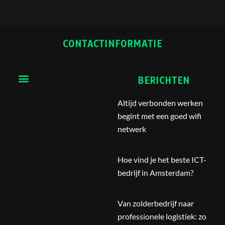
CONTACTINFORMATIE
Menu
BERICHTEN
Altijd verbonden werken
begint met een goed wifi
netwerk
Hoe vind je het beste ICT-
bedrijf in Amsterdam?
Van zolderbedrijf naar
professionele logistiek: zo