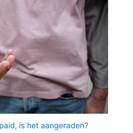
epaid, is het aangeraden?