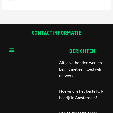
CONTACTINFORMATIE
Menu
BERICHTEN
Altijd verbonden werken
begint met een goed wifi
netwerk
Hoe vind je het beste ICT-
bedrijf in Amsterdam?
Van zolderbedrijf naar